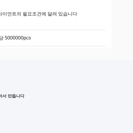
라이언트의 필요조건에 달려 있습니다
당 5000000pcs
받아서 만듭니다