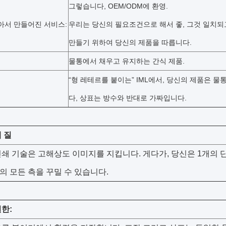
그렇습니다, OEM/ODM에 환영.
아서 만들어진 서비스:
우리는 당신의 필요조건으로 해서 좋, 그것 일치되
만들기 위하여 당신의 제품을 따릅니다.
물통에서 채우고 유지하는 간식 제품.
“형 레테르를 붙이는” IML에서, 당신의 제품은 
다, 상표는 방수와 반대로 가짜입니다.
 질
쇄 기술은 고해상도 이미지를 지킵니다. 게다가, 당신은 1개의 
 모든 측을 꾸밀 수 있습니다.
한: