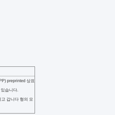
preprinted 상표
 있습니다.
지고 갑니다 형의 모