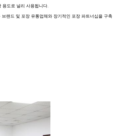
포장 용도로 널리 사용됩니다.
품 브랜드 및 포장 유통업체와 장기적인 포장 파트너십을 구축