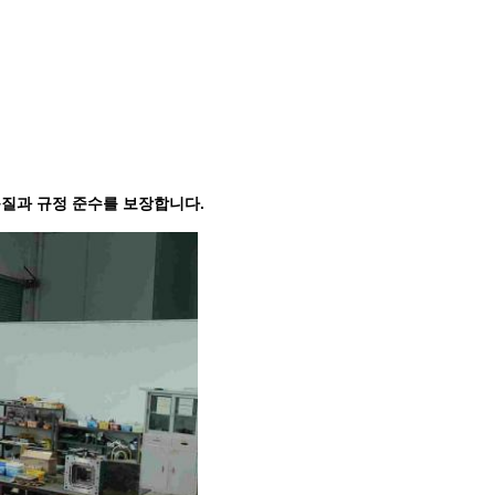
 품질과 규정 준수를 보장합니다.