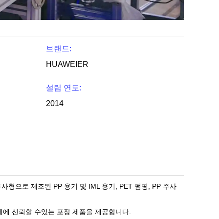
브랜드:
HUAWEIER
설립 연도:
2014
주사형으로 제조된 PP 용기 및 IML 용기, PET 펌핑, PP 주사
업체에 신뢰할 수있는 포장 제품을 제공합니다.