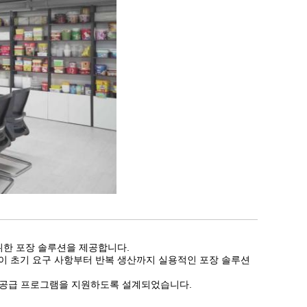
 위한 포장 솔루션을 제공합니다.
고객이 초기 요구 사항부터 반복 생산까지 실용적인 포장 솔루션
기 공급 프로그램을 지원하도록 설계되었습니다.