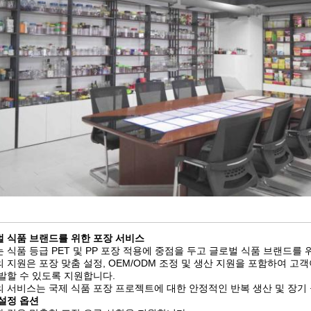
 식품 브랜드를 위한 포장 서비스
 식품 등급 PET 및 PP 포장 적용에 중점을 두고 글로벌 식품 브랜드를
 지원은 포장 맞춤 설정, OEM/ODM 조정 및 생산 지원을 포함하여 
발할 수 있도록 지원합니다.
 서비스는 국제 식품 포장 프로젝트에 대한 안정적인 반복 생산 및 장
설정 옵션