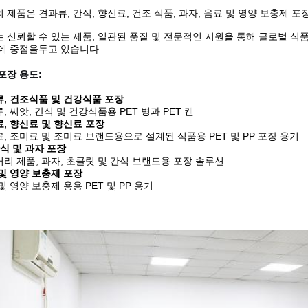
 제품은 견과류, 간식, 향신료, 건조 식품, 과자, 음료 및 영양 보충제 
 신뢰할 수 있는 제품, 일관된 품질 및 전문적인 지원을 통해 글로벌 식
데 중점을두고 있습니다.
포장 용도:
, 건조식품 및 건강식품 포장
, 씨앗, 간식 및 건강식품용 PET 병과 PET 캔
, 향신료 및 향신료 포장
, 조미료 및 조미료 브랜드용으로 설계된 식품용 PET 및 PP 포장 용기
간식 및 과자 포장
리 제품, 과자, 초콜릿 및 간식 브랜드용 포장 솔루션
및 영양 보충제 포장
및 영양 보충제 용용 PET 및 PP 용기