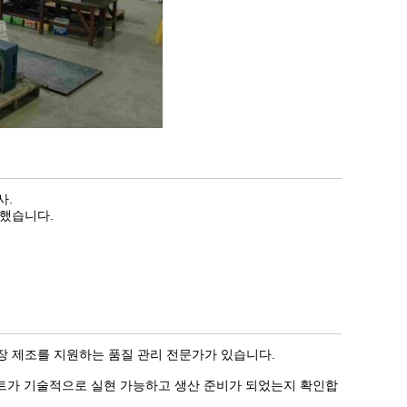
사.
축했습니다.
 포장 제조를 지원하는 품질 관리 전문가가 있습니다.
젝트가 기술적으로 실현 가능하고 생산 준비가 되었는지 확인합