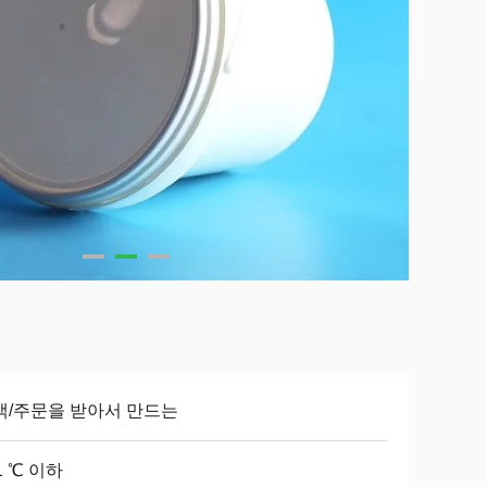
색/주문을 받아서 만드는
1 ℃ 이하