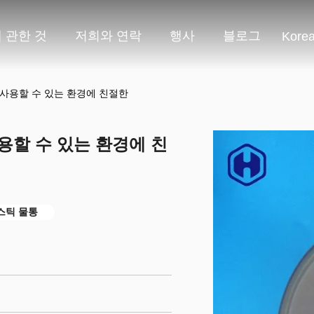
 관한 것
저희와 연락
행사
블로그
Kore
재사용할 수 있는 환경에 친절한
용할 수 있는 환경에 친
스틱 물통