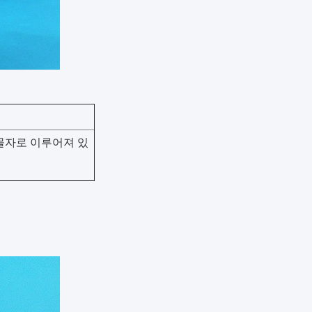
물자로 이루어져 있