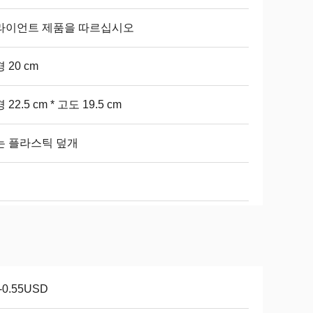
라이언트 제품을 따르십시오
 20 cm
 22.5 cm * 고도 19.5 cm
는 플라스틱 덮개
1-0.55USD