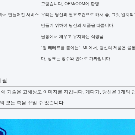
그렇습니다, OEM/ODM에 환영.
아서 만들어진 서비스:
우리는 당신의 필요조건으로 해서 좋, 그것 일치되
만들기 위하여 당신의 제품을 따릅니다.
물통에서 채우고 유지하는 식량품.
“형 레테르를 붙이는” IML에서, 당신의 제품은 
다, 상표는 방수와 반대로 가짜입니다.
 질
쇄 기술은 고해상도 이미지를 지킵니다. 게다가, 당신은 1개의 
 모든 측을 꾸밀 수 있습니다.