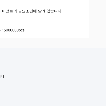
라이언트의 필요조건에 달려 있습니다
당 5000000pcs
이너