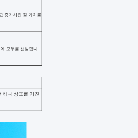
고 증가시킨 질 가치를
물통에 모두를 선발합니
단 하나 상표를 가진