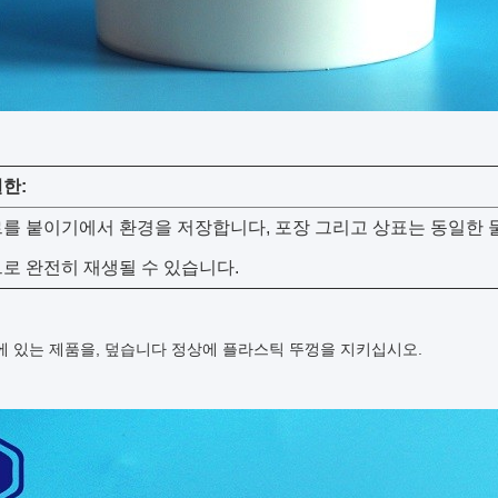
한:
르를 붙이기에서 환경을 저장합니다, 포장 그리고 상표는 동일한 
로 완전히 재생될 수 있습니다.
에 있는 제품을, 덮습니다 정상에 플라스틱 뚜껑을 지키십시오.