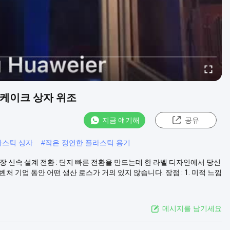
컵케이크 상자 위조
지금 얘기해
공유
라스틱 상자
#
작은 정연한 플라스틱 용기
포장 신속 설계 전환 : 단지 빠른 전환을 만드는데 한 라벨 디자인에서 당신
처 기업 동안 어떤 생산 로스가 거의 있지 않습니다. 장점 : 1. 미적 느낌
메시지를 남기세요