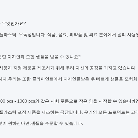
T란 무엇인가요?
 플라스틱, 무독성입니다. 식품, 음료, 의약품 및 의료 분야에서 널리 사용
문형 디자인과 모형 샘플을 받을 수 있나요?
는 사용자 지정 제품을 제조하기 위해 우리 자신의 공장을 가지고 있습니다.
니다.우리는 또한 클라이언트에서 디자인을받은 후 빠르게 샘플을 모형화 
500 pcs - 1000 pcs와 같은 시험 주문으로 작은 양을 시작할 수 있습니까?
는 플라스틱 포장 제품을 제조하는 공장입니다. 우리의 모든 프로덕트는 고
분이 원하신다면,샘플을 주문할 수 있습니다.