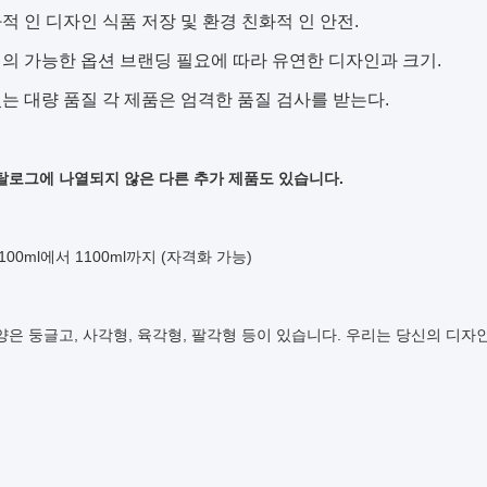
적 인 디자인 식품 저장 및 환경 친화적 인 안전.
의 가능한 옵션 브랜딩 필요에 따라 유연한 디자인과 크기.
는 대량 품질 각 제품은 엄격한 품질 검사를 받는다.
탈로그에 나열되지 않은 다른 추가 제품도 있습니다.
100ml에서 1100ml까지 (자격화 가능)
양은 둥글고, 사각형, 육각형, 팔각형 등이 있습니다. 우리는 당신의 디자