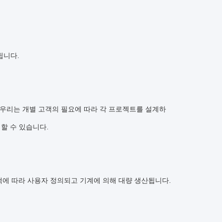
됩니다.
 우리는 개별 고객의 필요에 따라 각 프로젝트를 설계하
할 수 있습니다.
객에 따라 사용자 정의되고 기계에 의해 대량 생산됩니다.