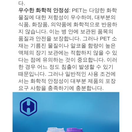
다.
보
우수한 화학적 안정성
: PET는 다양한 화학
물질에 대한 저항성이 우수하며, 대부분의
호
식품, 화장품, 의약품에 화학적으로 반응하
지 않습니다. 이는 병 안에 보관된 품목의
정
품질과 안전을 보장합니다. 그러나 PET 소
책
재는 기름진 물질이나 알코올 함량이 높은
액체의 장기 보관에는 적합하지 않을 수 있
다는 점에 유의하는 것이 중요합니다. 이러
한 경우 어느 정도 침출이 발생할 수 있기
때문입니다. 그러나 일반적인 사용 조건에
서는 화학적 안정성이 대부분 제품의 포장
요구 사항을 충족하기에 충분합니다.