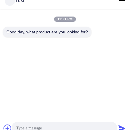
Yuki
11:21 PM
Good day, what product are you looking for?